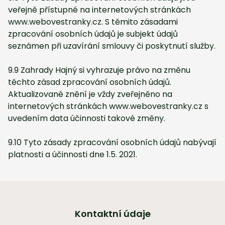
veřejně přístupné na internetových stránkách
www.webovestranky.cz. S těmito zásadami
zpracování osobních údajů je subjekt údajů
seznámen při uzavírání smlouvy či poskytnutí služby.
9.9 Zahrady Hajný si vyhrazuje právo na změnu
těchto zásad zpracování osobních údajů.
Aktualizované znění je vždy zveřejněno na
internetových stránkách www.webovestranky.cz s
uvedením data účinnosti takové změny.
9.10 Tyto zásady zpracování osobních údajů nabývají
platnosti a účinnosti dne 1.5. 2021.
Kontaktní údaje