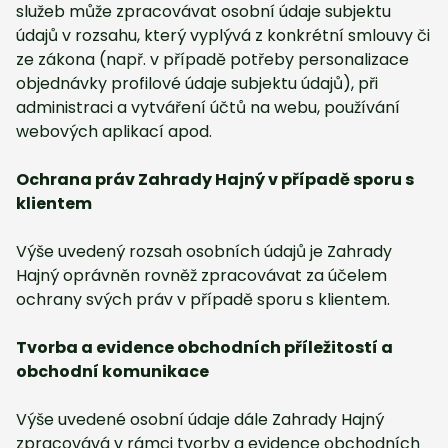
služeb může zpracovávat osobní údaje subjektu
údajů v rozsahu, který vyplývá z konkrétní smlouvy či
ze zákona (např. v případě potřeby personalizace
objednávky profilové údaje subjektu údajů), při
administraci a vytváření účtů na webu, používání
webových aplikací apod.
Ochrana práv Zahrady Hajný v případě sporu s
klientem
Výše uvedený rozsah osobních údajů je Zahrady
Hajný oprávněn rovněž zpracovávat za účelem
ochrany svých práv v případě sporu s klientem.
Tvorba a evidence obchodních příležitostí a
obchodní komunikace
Výše uvedené osobní údaje dále Zahrady Hajný
zpracovává v rámci tvorby a evidence obchodních