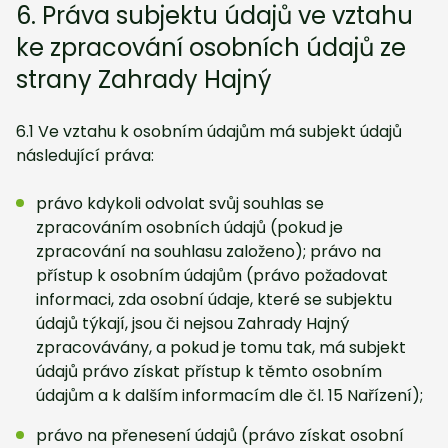
6. Práva subjektu údajů ve vztahu
ke zpracování osobních údajů ze
strany Zahrady Hajný
6.1 Ve vztahu k osobním údajům má subjekt údajů
následující práva:
právo kdykoli odvolat svůj souhlas se
zpracováním osobních údajů (pokud je
zpracování na souhlasu založeno); právo na
přístup k osobním údajům (právo požadovat
informaci, zda osobní údaje, které se subjektu
údajů týkají, jsou či nejsou Zahrady Hajný
zpracovávány, a pokud je tomu tak, má subjekt
údajů právo získat přístup k těmto osobním
údajům a k dalším informacím dle čl. 15 Nařízení);
právo na přenesení údajů (právo získat osobní