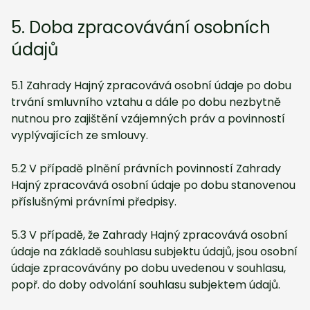
5. Doba zpracovávání osobních
údajů
5.1 Zahrady Hajný zpracovává osobní údaje po dobu
trvání smluvního vztahu a dále po dobu nezbytně
nutnou pro zajištění vzájemných práv a povinností
vyplývajících ze smlouvy.
5.2 V případě plnění právních povinností Zahrady
Hajný zpracovává osobní údaje po dobu stanovenou
příslušnými právními předpisy.
5.3 V případě, že Zahrady Hajný zpracovává osobní
údaje na základě souhlasu subjektu údajů, jsou osobní
údaje zpracovávány po dobu uvedenou v souhlasu,
popř. do doby odvolání souhlasu subjektem údajů.