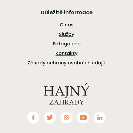
Důležité informace
O nás
Služby
Fotogalerie
Kontakty
Zásady ochrany osobních údajů