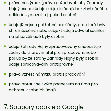
právo na výmaz (právo požadovat, aby Zahrady
Hajný osobní údaje subjektu údajů bez zbytečného
odkladu vymazal, mj. pokud osobní
údaje již nejsou potřebné pro účely, pro které byly
shromážděny, nebo subjekt údajů odvolal souhlas,
na jehož základě byly osobní
údaje Zahrady Hajný zpracovávány a neexistuje
žádný další právní titul pro zpracování, nebo
pokud by ze strany Zahrady Hajný byly osobní
údaje zpracovávány protiprávně);
právo vznést námitku proti zpracování;
právo obrátit se svým podnětem na Úřad pro
ochranu osobních údajů.
7. Soubory cookie a Google