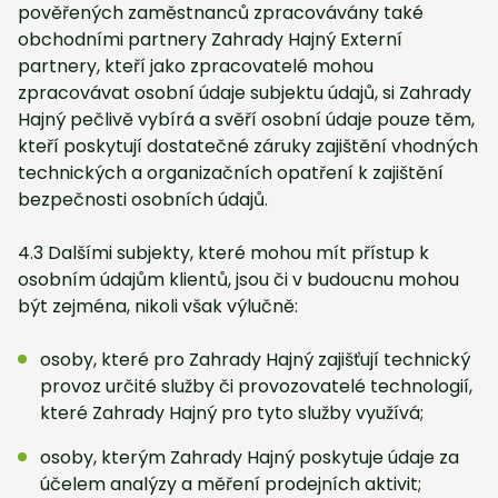
pověřených zaměstnanců zpracovávány také
obchodními partnery Zahrady Hajný Externí
partnery, kteří jako zpracovatelé mohou
zpracovávat osobní údaje subjektu údajů, si Zahrady
Hajný pečlivě vybírá a svěří osobní údaje pouze těm,
kteří poskytují dostatečné záruky zajištění vhodných
technických a organizačních opatření k zajištění
bezpečnosti osobních údajů.
4.3 Dalšími subjekty, které mohou mít přístup k
osobním údajům klientů, jsou či v budoucnu mohou
být zejména, nikoli však výlučně:
osoby, které pro Zahrady Hajný zajišťují technický
provoz určité služby či provozovatelé technologií,
které Zahrady Hajný pro tyto služby využívá;
osoby, kterým Zahrady Hajný poskytuje údaje za
účelem analýzy a měření prodejních aktivit;