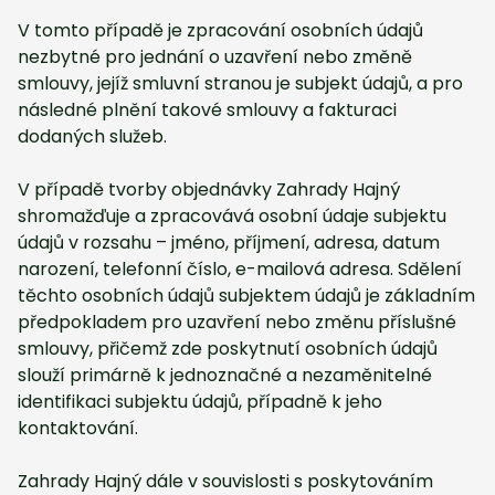
V tomto případě je zpracování osobních údajů
nezbytné pro jednání o uzavření nebo změně
smlouvy, jejíž smluvní stranou je subjekt údajů, a pro
následné plnění takové smlouvy a fakturaci
dodaných služeb.
V případě tvorby objednávky Zahrady Hajný
shromažďuje a zpracovává osobní údaje subjektu
údajů v rozsahu – jméno, příjmení, adresa, datum
narození, telefonní číslo, e-mailová adresa. Sdělení
těchto osobních údajů subjektem údajů je základním
předpokladem pro uzavření nebo změnu příslušné
smlouvy, přičemž zde poskytnutí osobních údajů
slouží primárně k jednoznačné a nezaměnitelné
identifikaci subjektu údajů, případně k jeho
kontaktování.
Zahrady Hajný dále v souvislosti s poskytováním