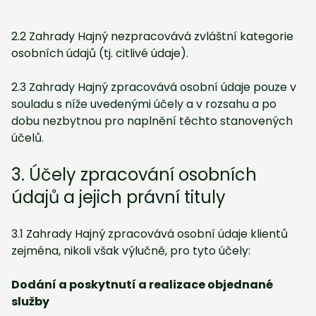
2.2 Zahrady Hajný nezpracovává zvláštní kategorie
osobních údajů (tj. citlivé údaje).
2.3 Zahrady Hajný zpracovává osobní údaje pouze v
souladu s níže uvedenými účely a v rozsahu a po
dobu nezbytnou pro naplnění těchto stanovených
účelů.
3. Účely zpracování osobních
údajů a jejich právní tituly
3.1 Zahrady Hajný zpracovává osobní údaje klientů
zejména, nikoli však výlučně, pro tyto účely:
Dodání a poskytnutí a realizace objednané
služby